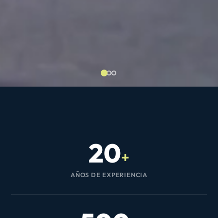
20
+
AÑOS DE EXPERIENCIA