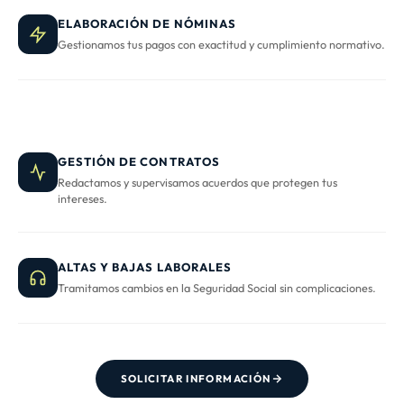
ELABORACIÓN DE NÓMINAS
Gestionamos tus pagos con exactitud y cumplimiento normativo.
GESTIÓN DE CONTRATOS
Redactamos y supervisamos acuerdos que protegen tus
intereses.
ALTAS Y BAJAS LABORALES
Tramitamos cambios en la Seguridad Social sin complicaciones.
SOLICITAR INFORMACIÓN