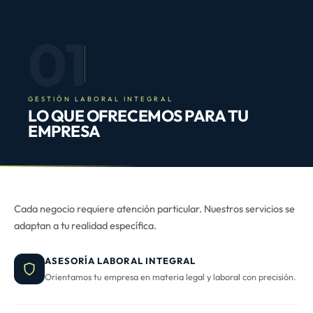
01
GESTIÓN LABORAL INTEGRAL
LO QUE OFRECEMOS PARA TU
EMPRESA
Cada negocio requiere atención particular. Nuestros servicios se
adaptan a tu realidad específica.
ASESORÍA LABORAL INTEGRAL
Orientamos tu empresa en materia legal y laboral con precisión.