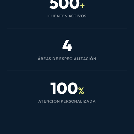
500
+
CLIENTES ACTIVOS
4
ÁREAS DE ESPECIALIZACIÓN
100
%
ATENCIÓN PERSONALIZADA