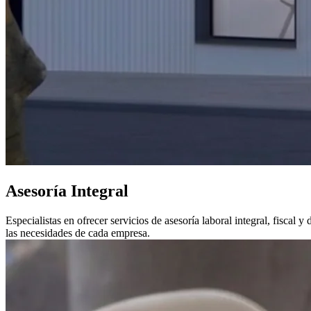
Asesoría Integral
Especialistas en ofrecer servicios de asesoría laboral integral, fiscal y
las necesidades de cada empresa.