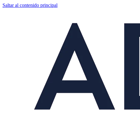
Saltar al contenido principal