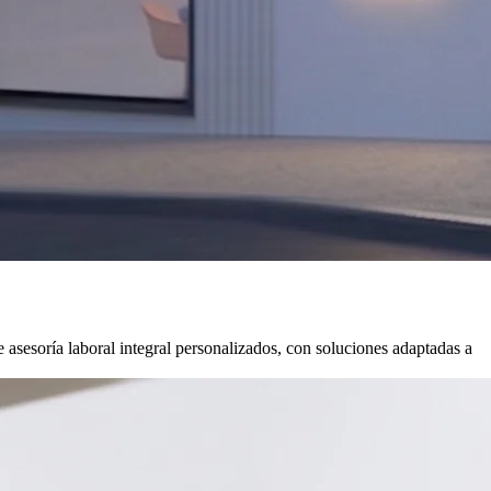
 asesoría laboral integral personalizados, con soluciones adaptadas a