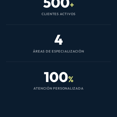
500
+
CLIENTES ACTIVOS
4
ÁREAS DE ESPECIALIZACIÓN
100
%
ATENCIÓN PERSONALIZADA