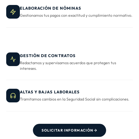
ELABORACIÓN DE NÓMINAS
Gestionamos tus pagos con exactitud y cumplimiento normativo.
GESTIÓN DE CONTRATOS
Redactamos y supervisamos acuerdos que protegen tus
intereses.
ALTAS Y BAJAS LABORALES
Tramitamos cambios en la Seguridad Social sin complicaciones.
SOLICITAR INFORMACIÓN