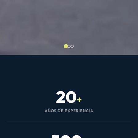
20
+
AÑOS DE EXPERIENCIA