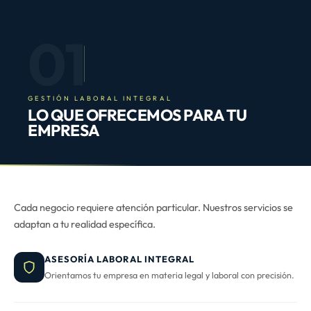
01
GESTIÓN LABORAL INTEGRAL
LO QUE OFRECEMOS PARA TU
EMPRESA
Cada negocio requiere atención particular. Nuestros servicios se
adaptan a tu realidad específica.
ASESORÍA LABORAL INTEGRAL
Orientamos tu empresa en materia legal y laboral con precisión.