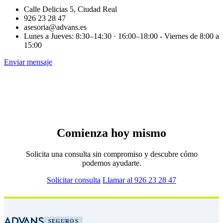
Calle Delicias 5, Ciudad Real
926 23 28 47
asesoria@advans.es
Lunes a Jueves: 8:30–14:30 · 16:00–18:00 - Viernes de 8:00 a
15:00
Enviar mensaje
Comienza hoy mismo
Solicita una consulta sin compromiso y descubre cómo
podemos ayudarte.
Solicitar consulta
Llamar al 926 23 28 47
SEGUROS