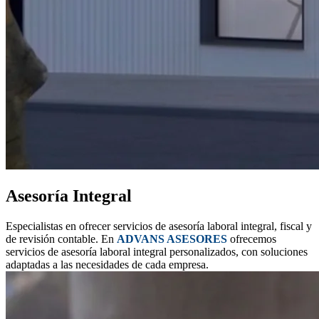
Asesoría Integral
Especialistas en ofrecer servicios de asesoría laboral integral, fiscal y
de revisión contable. En
ADVANS ASESORES
ofrecemos
servicios de asesoría laboral integral personalizados, con soluciones
adaptadas a las necesidades de cada empresa.