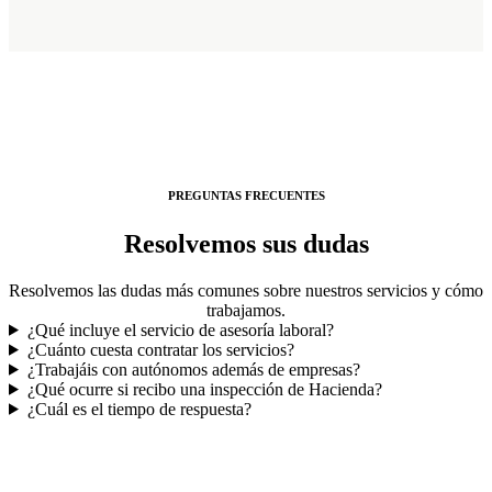
PREGUNTAS FRECUENTES
Resolvemos sus dudas
Resolvemos las dudas más comunes sobre nuestros servicios y cómo
trabajamos.
¿Qué incluye el servicio de asesoría laboral?
¿Cuánto cuesta contratar los servicios?
¿Trabajáis con autónomos además de empresas?
¿Qué ocurre si recibo una inspección de Hacienda?
¿Cuál es el tiempo de respuesta?