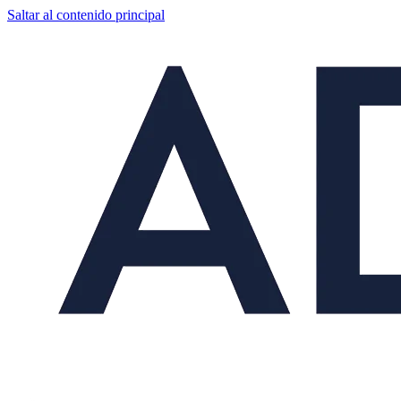
Saltar al contenido principal