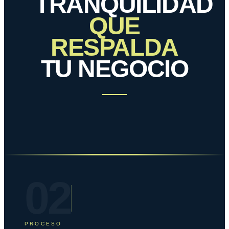
TRANQUILIDAD
QUE
RESPALDA
TU NEGOCIO
02
PROCESO