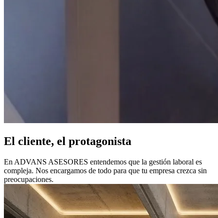
El cliente, el protagonista
En ADVANS ASESORES entendemos que la gestión laboral es
compleja. Nos encargamos de todo para que tu empresa crezca sin
preocupaciones.