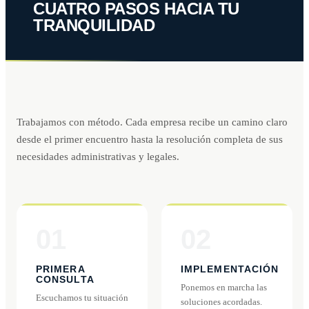
CUATRO PASOS HACIA TU
TRANQUILIDAD
Trabajamos con método. Cada empresa recibe un camino claro
desde el primer encuentro hasta la resolución completa de sus
necesidades administrativas y legales.
01
02
PRIMERA
IMPLEMENTACIÓN
CONSULTA
Ponemos en marcha las
Escuchamos tu situación
soluciones acordadas.