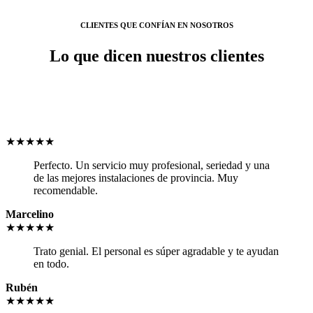
CLIENTES QUE CONFÍAN EN NOSOTROS
Lo que dicen nuestros clientes
★★★★★
Perfecto. Un servicio muy profesional, seriedad y una
de las mejores instalaciones de provincia. Muy
recomendable.
Marcelino
★★★★★
Trato genial. El personal es súper agradable y te ayudan
en todo.
Rubén
★★★★★