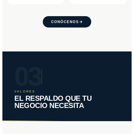
CONÓCENOS
03
VALORES
EL RESPALDO QUE TU
NEGOCIO NECESITA