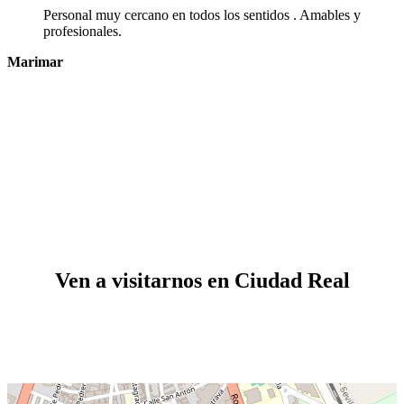
Personal muy cercano en todos los sentidos . Amables y
profesionales.
Marimar
Ven a visitarnos en Ciudad Real