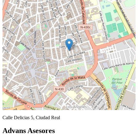
Calle Delicias 5, Ciudad Real
Advans Asesores