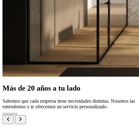
Más de 20 años a tu lado
Sabemos que cada empresa tiene necesidades distintas. Nosotros las
entendemos y te ofrecemos un servicio personalizado.