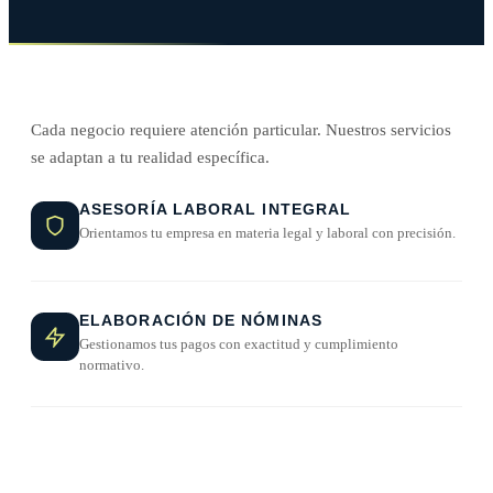
Cada negocio requiere atención particular. Nuestros servicios
se adaptan a tu realidad específica.
ASESORÍA LABORAL INTEGRAL
Orientamos tu empresa en materia legal y laboral con precisión.
ELABORACIÓN DE NÓMINAS
Gestionamos tus pagos con exactitud y cumplimiento
normativo.