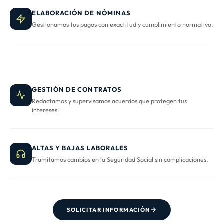
ELABORACIÓN DE NÓMINAS
Gestionamos tus pagos con exactitud y cumplimiento normativo.
GESTIÓN DE CONTRATOS
Redactamos y supervisamos acuerdos que protegen tus
intereses.
ALTAS Y BAJAS LABORALES
Tramitamos cambios en la Seguridad Social sin complicaciones.
SOLICITAR INFORMACIÓN