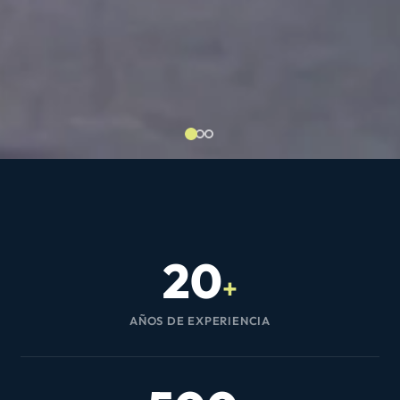
20
+
AÑOS DE EXPERIENCIA