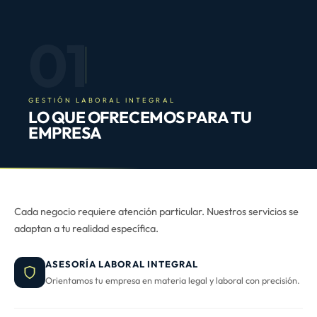
01
GESTIÓN LABORAL INTEGRAL
LO QUE OFRECEMOS PARA TU
EMPRESA
Cada negocio requiere atención particular. Nuestros servicios se
adaptan a tu realidad específica.
ASESORÍA LABORAL INTEGRAL
Orientamos tu empresa en materia legal y laboral con precisión.