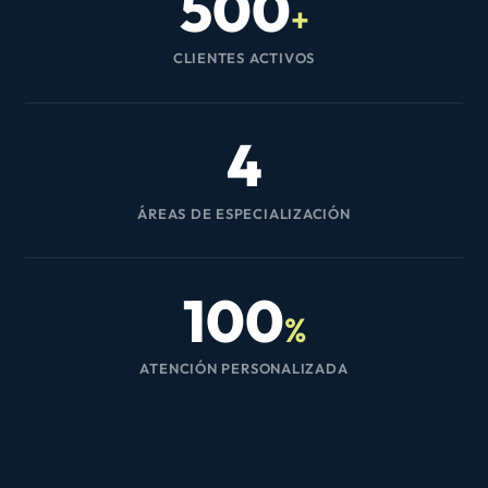
500
+
CLIENTES ACTIVOS
4
ÁREAS DE ESPECIALIZACIÓN
100
%
ATENCIÓN PERSONALIZADA