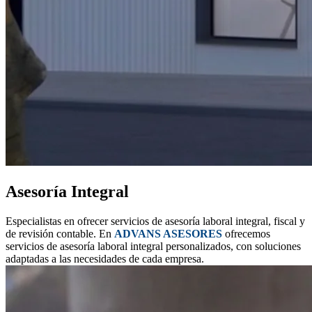
Asesoría Integral
Especialistas en ofrecer servicios de asesoría laboral integral, fiscal y
de revisión contable. En
ADVANS ASESORES
ofrecemos
servicios de asesoría laboral integral personalizados, con soluciones
adaptadas a las necesidades de cada empresa.