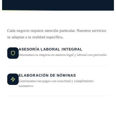
Cada negocio requiere atención particular. Nuestros servicios
se adaptan a tu realidad específica.
ASESORÍA LABORAL INTEGRAL
Orientamos tu empresa en materia legal y laboral con precisión.
ELABORACIÓN DE NÓMINAS
Gestionamos tus pagos con exactitud y cumplimiento
normativo.