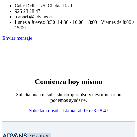
Calle Delicias 5, Ciudad Real
926 23 28 47
asesoria@advans.es
Lunes a Jueves: 8:30–14:30 · 16:00–18:00 - Viernes de 8:00 a
15:00
Enviar mensaje
Comienza hoy mismo
Solicita una consulta sin compromiso y descubre cómo
podemos ayudarte.
Solicitar consulta
Llamar al 926 23 28 47
SEGUROS