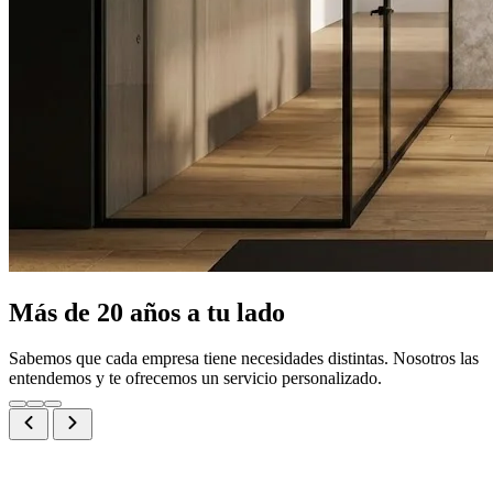
Más de 20 años a tu lado
Sabemos que cada empresa tiene necesidades distintas. Nosotros las
entendemos y te ofrecemos un servicio personalizado.