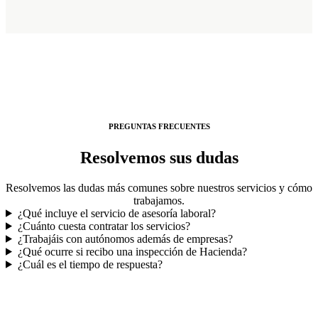
PREGUNTAS FRECUENTES
Resolvemos sus dudas
Resolvemos las dudas más comunes sobre nuestros servicios y cómo
trabajamos.
¿Qué incluye el servicio de asesoría laboral?
¿Cuánto cuesta contratar los servicios?
¿Trabajáis con autónomos además de empresas?
¿Qué ocurre si recibo una inspección de Hacienda?
¿Cuál es el tiempo de respuesta?