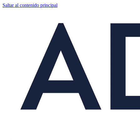
Saltar al contenido principal