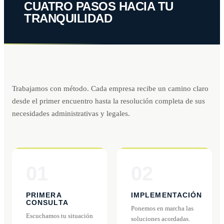
CUATRO PASOS HACIA TU
TRANQUILIDAD
Trabajamos con método. Cada empresa recibe un camino claro
desde el primer encuentro hasta la resolución completa de sus
necesidades administrativas y legales.
01
02
PRIMERA
IMPLEMENTACIÓN
CONSULTA
Ponemos en marcha las
Escuchamos tu situación
soluciones acordadas.