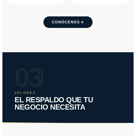
CONÓCENOS
03
VALORES
EL RESPALDO QUE TU
NEGOCIO NECESITA