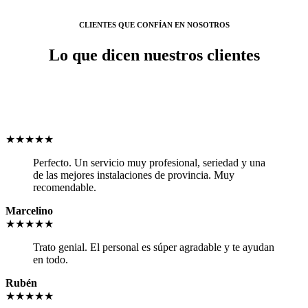
CLIENTES QUE CONFÍAN EN NOSOTROS
Lo que dicen nuestros clientes
★★★★★
Perfecto. Un servicio muy profesional, seriedad y una
de las mejores instalaciones de provincia. Muy
recomendable.
Marcelino
★★★★★
Trato genial. El personal es súper agradable y te ayudan
en todo.
Rubén
★★★★★