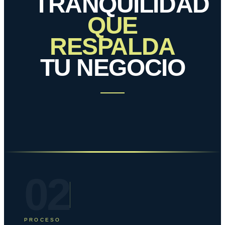
TRANQUILIDAD
QUE
RESPALDA
TU NEGOCIO
02
PROCESO