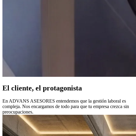
El cliente, el protagonista
En ADVANS ASESORES entendemos que la gestión laboral es
compleja. Nos encargamos de todo para que tu empresa crezca sin
preocupaciones.