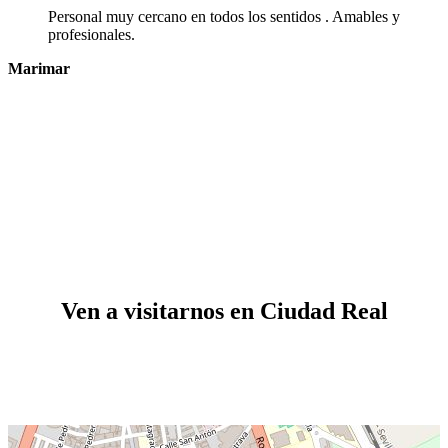
Personal muy cercano en todos los sentidos . Amables y
profesionales.
Marimar
Ven a visitarnos en Ciudad Real