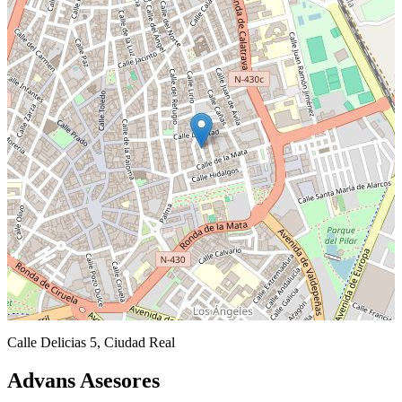
Calle Delicias 5, Ciudad Real
Advans Asesores