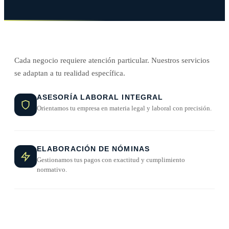
Cada negocio requiere atención particular. Nuestros servicios
se adaptan a tu realidad específica.
ASESORÍA LABORAL INTEGRAL
Orientamos tu empresa en materia legal y laboral con precisión.
ELABORACIÓN DE NÓMINAS
Gestionamos tus pagos con exactitud y cumplimiento
normativo.