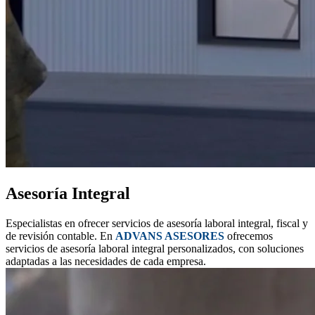
Asesoría Integral
Especialistas en ofrecer servicios de asesoría laboral integral, fiscal y
de revisión contable. En
ADVANS ASESORES
ofrecemos
servicios de asesoría laboral integral personalizados, con soluciones
adaptadas a las necesidades de cada empresa.