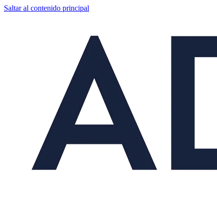
Saltar al contenido principal