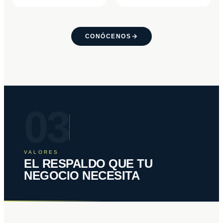
CONÓCENOS
03
VALORES
EL RESPALDO QUE TU
NEGOCIO NECESITA