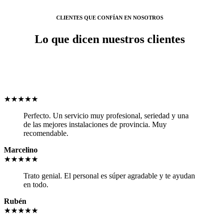
CLIENTES QUE CONFÍAN EN NOSOTROS
Lo que dicen nuestros clientes
★★★★★
Perfecto. Un servicio muy profesional, seriedad y una
de las mejores instalaciones de provincia. Muy
recomendable.
Marcelino
★★★★★
Trato genial. El personal es súper agradable y te ayudan
en todo.
Rubén
★★★★★