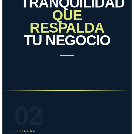
TRANQUILIDAD
QUE
RESPALDA
TU NEGOCIO
02
PROCESO