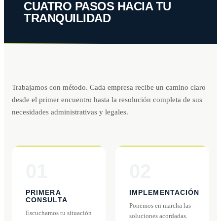
CUATRO PASOS HACIA TU
TRANQUILIDAD
Trabajamos con método. Cada empresa recibe un camino claro
desde el primer encuentro hasta la resolución completa de sus
necesidades administrativas y legales.
01
02
PRIMERA
IMPLEMENTACIÓN
CONSULTA
Ponemos en marcha las
Escuchamos tu situación
soluciones acordadas.