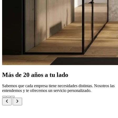
Más de 20 años a tu lado
Sabemos que cada empresa tiene necesidades distintas. Nosotros las
entendemos y te ofrecemos un servicio personalizado.