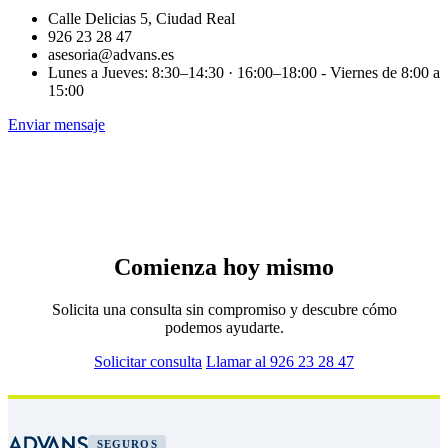
Calle Delicias 5, Ciudad Real
926 23 28 47
asesoria@advans.es
Lunes a Jueves: 8:30–14:30 · 16:00–18:00 - Viernes de 8:00 a
15:00
Enviar mensaje
Comienza hoy mismo
Solicita una consulta sin compromiso y descubre cómo
podemos ayudarte.
Solicitar consulta
Llamar al 926 23 28 47
SEGUROS