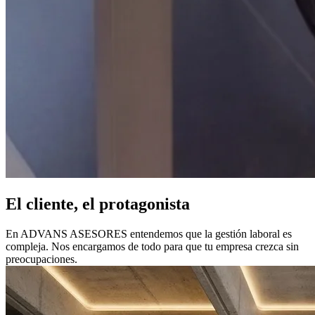
El cliente, el protagonista
En ADVANS ASESORES entendemos que la gestión laboral es
compleja. Nos encargamos de todo para que tu empresa crezca sin
preocupaciones.