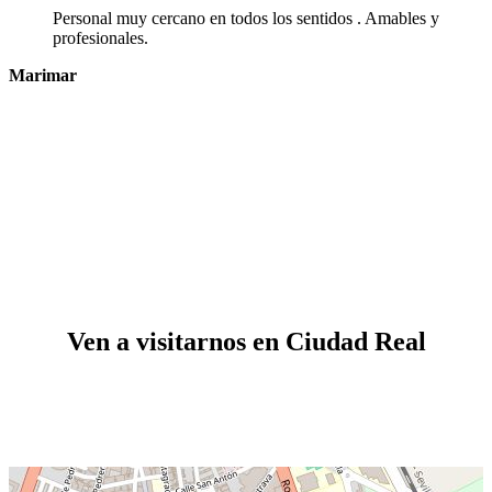
Personal muy cercano en todos los sentidos . Amables y
profesionales.
Marimar
Ven a visitarnos en Ciudad Real