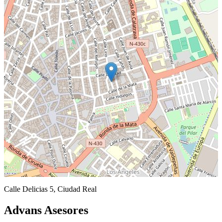
Calle Delicias 5, Ciudad Real
Advans Asesores