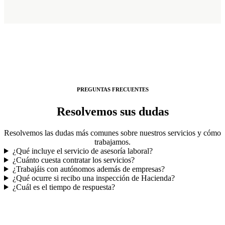
PREGUNTAS FRECUENTES
Resolvemos sus dudas
Resolvemos las dudas más comunes sobre nuestros servicios y cómo
trabajamos.
¿Qué incluye el servicio de asesoría laboral?
¿Cuánto cuesta contratar los servicios?
¿Trabajáis con autónomos además de empresas?
¿Qué ocurre si recibo una inspección de Hacienda?
¿Cuál es el tiempo de respuesta?