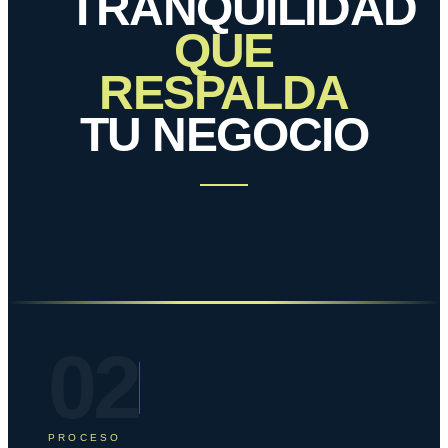
TRANQUILIDAD
QUE
RESPALDA
TU NEGOCIO
02
PROCESO