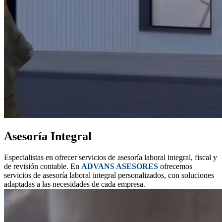
Asesoría Integral
Especialistas en ofrecer servicios de asesoría laboral integral, fiscal y
de revisión contable. En
ADVANS ASESORES
ofrecemos
servicios de asesoría laboral integral personalizados, con soluciones
adaptadas a las necesidades de cada empresa.