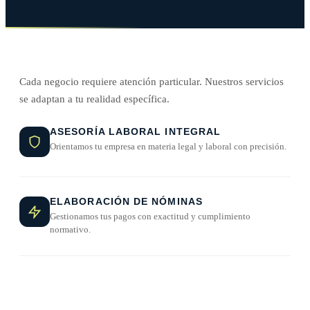
Cada negocio requiere atención particular. Nuestros servicios
se adaptan a tu realidad específica.
ASESORÍA LABORAL INTEGRAL
Orientamos tu empresa en materia legal y laboral con precisión.
ELABORACIÓN DE NÓMINAS
Gestionamos tus pagos con exactitud y cumplimiento
normativo.