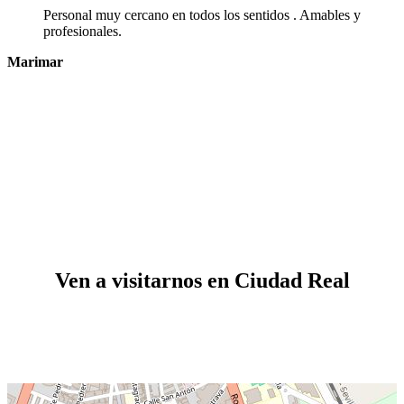
Personal muy cercano en todos los sentidos . Amables y
profesionales.
Marimar
Ven a visitarnos en Ciudad Real