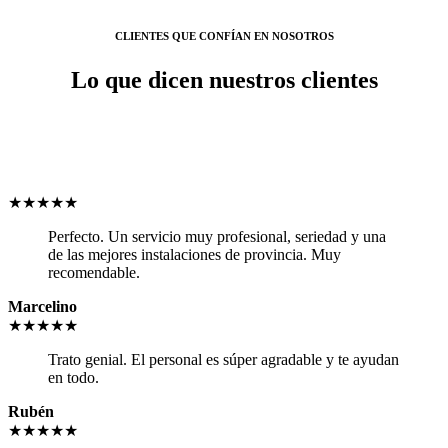
CLIENTES QUE CONFÍAN EN NOSOTROS
Lo que dicen nuestros clientes
★★★★★
Perfecto. Un servicio muy profesional, seriedad y una
de las mejores instalaciones de provincia. Muy
recomendable.
Marcelino
★★★★★
Trato genial. El personal es súper agradable y te ayudan
en todo.
Rubén
★★★★★