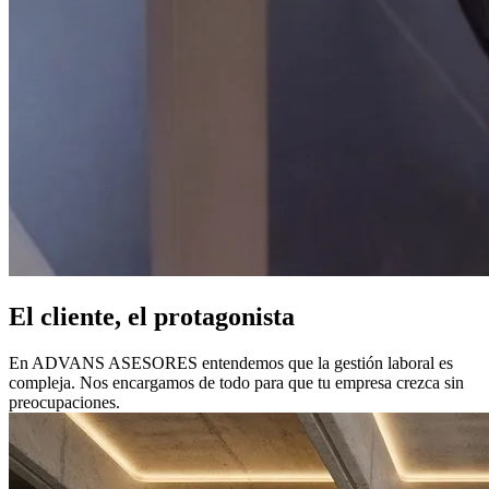
El cliente, el protagonista
En ADVANS ASESORES entendemos que la gestión laboral es
compleja. Nos encargamos de todo para que tu empresa crezca sin
preocupaciones.