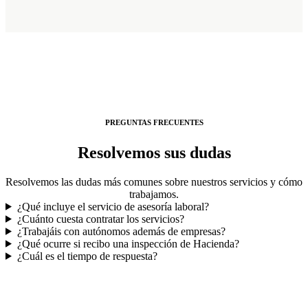
PREGUNTAS FRECUENTES
Resolvemos sus dudas
Resolvemos las dudas más comunes sobre nuestros servicios y cómo
trabajamos.
¿Qué incluye el servicio de asesoría laboral?
¿Cuánto cuesta contratar los servicios?
¿Trabajáis con autónomos además de empresas?
¿Qué ocurre si recibo una inspección de Hacienda?
¿Cuál es el tiempo de respuesta?