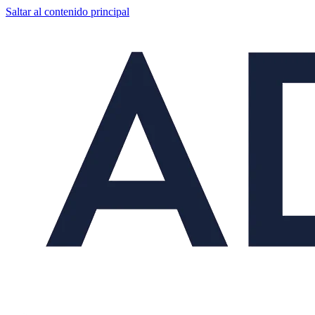
Saltar al contenido principal