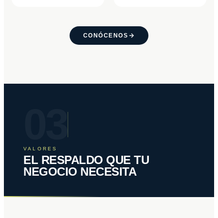
CONÓCENOS
03
VALORES
EL RESPALDO QUE TU
NEGOCIO NECESITA