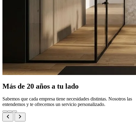
Más de 20 años a tu lado
Sabemos que cada empresa tiene necesidades distintas. Nosotros las
entendemos y te ofrecemos un servicio personalizado.