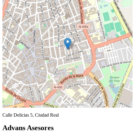
Calle Delicias 5, Ciudad Real
Advans Asesores