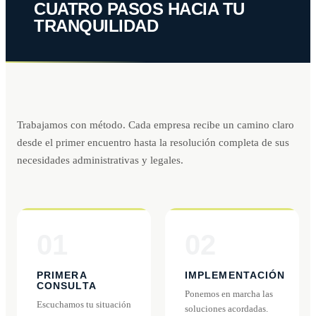
CUATRO PASOS HACIA TU
TRANQUILIDAD
Trabajamos con método. Cada empresa recibe un camino claro
desde el primer encuentro hasta la resolución completa de sus
necesidades administrativas y legales.
01
02
PRIMERA
IMPLEMENTACIÓN
CONSULTA
Ponemos en marcha las
Escuchamos tu situación
soluciones acordadas.