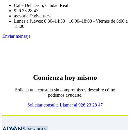
Calle Delicias 5, Ciudad Real
926 23 28 47
asesoria@advans.es
Lunes a Jueves: 8:30–14:30 · 16:00–18:00 - Viernes de 8:00 a
15:00
Enviar mensaje
Comienza hoy mismo
Solicita una consulta sin compromiso y descubre cómo
podemos ayudarte.
Solicitar consulta
Llamar al 926 23 28 47
SEGUROS