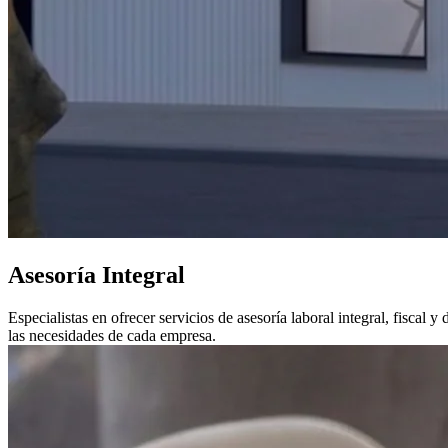
Asesoría Integral
Especialistas en ofrecer servicios de asesoría laboral integral, fiscal y
las necesidades de cada empresa.