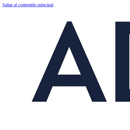
Saltar al contenido principal