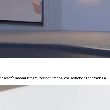
 asesoría laboral integral personalizados, con soluciones adaptadas a