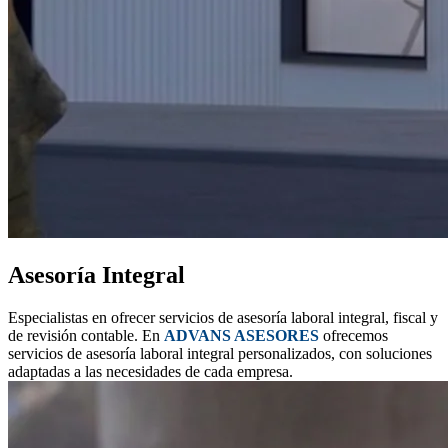
Asesoría Integral
Especialistas en ofrecer servicios de asesoría laboral integral, fiscal y
de revisión contable. En
ADVANS ASESORES
ofrecemos
servicios de asesoría laboral integral personalizados, con soluciones
adaptadas a las necesidades de cada empresa.