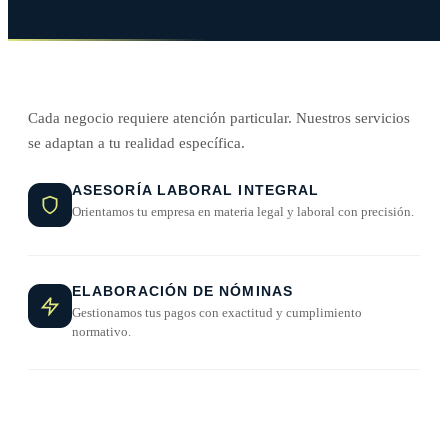
Cada negocio requiere atención particular. Nuestros servicios
se adaptan a tu realidad específica.
ASESORÍA LABORAL INTEGRAL
Orientamos tu empresa en materia legal y laboral con precisión.
ELABORACIÓN DE NÓMINAS
Gestionamos tus pagos con exactitud y cumplimiento
normativo.