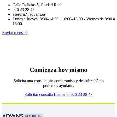
Calle Delicias 5, Ciudad Real
926 23 28 47
asesoria@advans.es
Lunes a Jueves: 8:30–14:30 · 16:00–18:00 - Viernes de 8:00 a
15:00
Enviar mensaje
Comienza hoy mismo
Solicita una consulta sin compromiso y descubre cómo
podemos ayudarte.
Solicitar consulta
Llamar al 926 23 28 47
SEGUROS