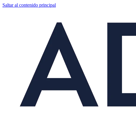
Saltar al contenido principal