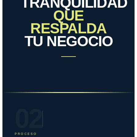
TRANQUILIDAD
QUE
RESPALDA
TU NEGOCIO
02
PROCESO