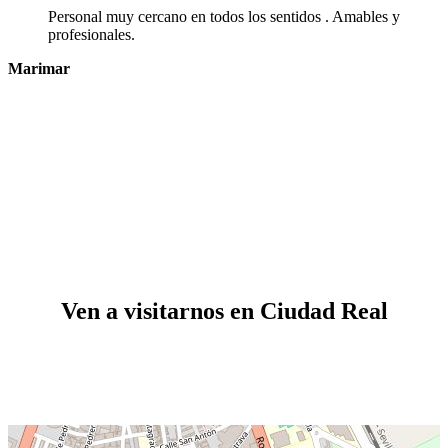
Personal muy cercano en todos los sentidos . Amables y
profesionales.
Marimar
Ven a visitarnos en Ciudad Real