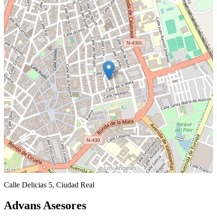
Calle Delicias 5, Ciudad Real
Advans Asesores