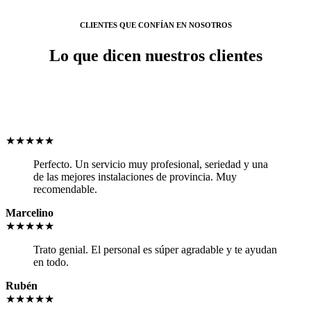
CLIENTES QUE CONFÍAN EN NOSOTROS
Lo que dicen nuestros clientes
★★★★★
Perfecto. Un servicio muy profesional, seriedad y una
de las mejores instalaciones de provincia. Muy
recomendable.
Marcelino
★★★★★
Trato genial. El personal es súper agradable y te ayudan
en todo.
Rubén
★★★★★