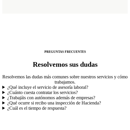
PREGUNTAS FRECUENTES
Resolvemos sus dudas
Resolvemos las dudas más comunes sobre nuestros servicios y cómo
trabajamos.
¿Qué incluye el servicio de asesoría laboral?
¿Cuánto cuesta contratar los servicios?
¿Trabajáis con autónomos además de empresas?
¿Qué ocurre si recibo una inspección de Hacienda?
¿Cuál es el tiempo de respuesta?