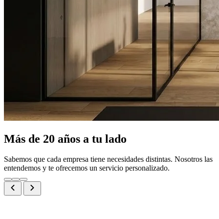
Más de 20 años a tu lado
Sabemos que cada empresa tiene necesidades distintas. Nosotros las
entendemos y te ofrecemos un servicio personalizado.