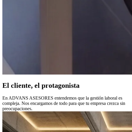
El cliente, el protagonista
En ADVANS ASESORES entendemos que la gestión laboral es
compleja. Nos encargamos de todo para que tu empresa crezca sin
preocupaciones.