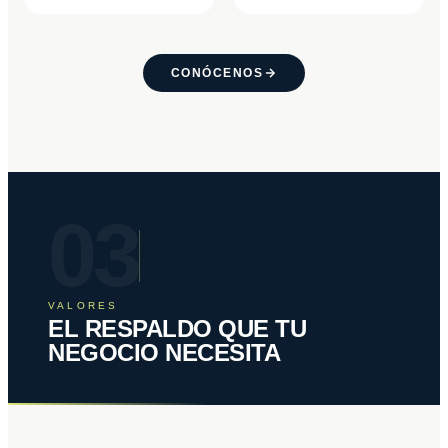
CONÓCENOS
03
VALORES
EL RESPALDO QUE TU
NEGOCIO NECESITA