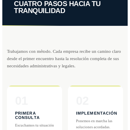
CUATRO PASOS HACIA TU
TRANQUILIDAD
Trabajamos con método. Cada empresa recibe un camino claro
desde el primer encuentro hasta la resolución completa de sus
necesidades administrativas y legales.
01
02
PRIMERA
IMPLEMENTACIÓN
CONSULTA
Ponemos en marcha las
Escuchamos tu situación
soluciones acordadas.