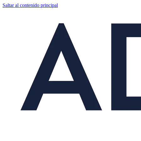
Saltar al contenido principal