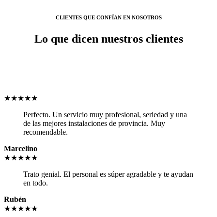
CLIENTES QUE CONFÍAN EN NOSOTROS
Lo que dicen nuestros clientes
★★★★★
Perfecto. Un servicio muy profesional, seriedad y una
de las mejores instalaciones de provincia. Muy
recomendable.
Marcelino
★★★★★
Trato genial. El personal es súper agradable y te ayudan
en todo.
Rubén
★★★★★