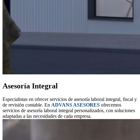
Asesoría Integral
Especialistas en ofrecer servicios de asesoría laboral integral, fiscal y
de revisión contable. En
ADVANS ASESORES
ofrecemos
servicios de asesoría laboral integral personalizados, con soluciones
adaptadas a las necesidades de cada empresa.