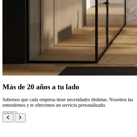
Más de 20 años a tu lado
Sabemos que cada empresa tiene necesidades distintas. Nosotros las
entendemos y te ofrecemos un servicio personalizado.