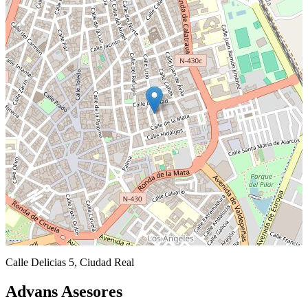
Calle Delicias 5, Ciudad Real
Advans Asesores