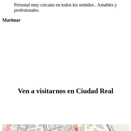
Personal muy cercano en todos los sentidos . Amables y
profesionales.
Marimar
Ven a visitarnos en Ciudad Real