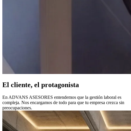
El cliente, el protagonista
En ADVANS ASESORES entendemos que la gestión laboral es
compleja. Nos encargamos de todo para que tu empresa crezca sin
preocupaciones.