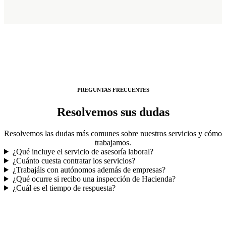
PREGUNTAS FRECUENTES
Resolvemos sus dudas
Resolvemos las dudas más comunes sobre nuestros servicios y cómo
trabajamos.
¿Qué incluye el servicio de asesoría laboral?
¿Cuánto cuesta contratar los servicios?
¿Trabajáis con autónomos además de empresas?
¿Qué ocurre si recibo una inspección de Hacienda?
¿Cuál es el tiempo de respuesta?