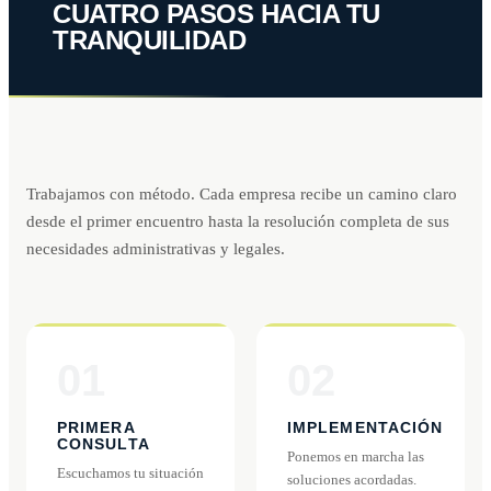
CUATRO PASOS HACIA TU
TRANQUILIDAD
Trabajamos con método. Cada empresa recibe un camino claro
desde el primer encuentro hasta la resolución completa de sus
necesidades administrativas y legales.
01
02
PRIMERA
IMPLEMENTACIÓN
CONSULTA
Ponemos en marcha las
Escuchamos tu situación
soluciones acordadas.