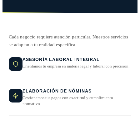
Cada negocio requiere atención particular. Nuestros servicios
se adaptan a tu realidad específica.
ASESORÍA LABORAL INTEGRAL
Orientamos tu empresa en materia legal y laboral con precisión.
ELABORACIÓN DE NÓMINAS
Gestionamos tus pagos con exactitud y cumplimiento
normativo.