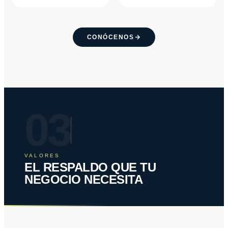
CONÓCENOS
03
VALORES
EL RESPALDO QUE TU
NEGOCIO NECESITA