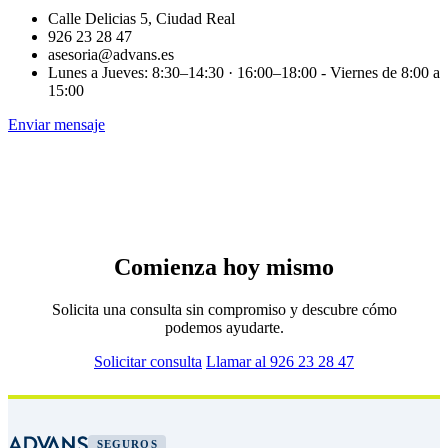
Calle Delicias 5, Ciudad Real
926 23 28 47
asesoria@advans.es
Lunes a Jueves: 8:30–14:30 · 16:00–18:00 - Viernes de 8:00 a
15:00
Enviar mensaje
Comienza hoy mismo
Solicita una consulta sin compromiso y descubre cómo
podemos ayudarte.
Solicitar consulta
Llamar al 926 23 28 47
SEGUROS