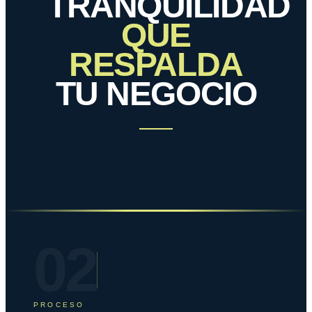
TRANQUILIDAD
QUE
RESPALDA
TU NEGOCIO
02
PROCESO