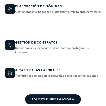
ELABORACIÓN DE NÓMINAS
Gestionamos tus pagos con exactitud y cumplimiento normativo.
GESTIÓN DE CONTRATOS
Redactamos y supervisamos acuerdos que protegen tus
intereses.
ALTAS Y BAJAS LABORALES
Tramitamos cambios en la Seguridad Social sin complicaciones.
SOLICITAR INFORMACIÓN