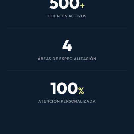
500
+
CLIENTES ACTIVOS
4
ÁREAS DE ESPECIALIZACIÓN
100
%
ATENCIÓN PERSONALIZADA