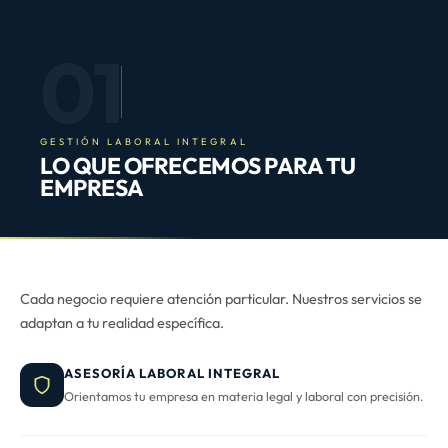
01
GESTIÓN LABORAL INTEGRAL
LO QUE OFRECEMOS PARA TU
EMPRESA
Cada negocio requiere atención particular. Nuestros servicios se
adaptan a tu realidad específica.
ASESORÍA LABORAL INTEGRAL
Orientamos tu empresa en materia legal y laboral con precisión.