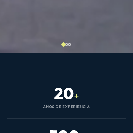
20
+
AÑOS DE EXPERIENCIA